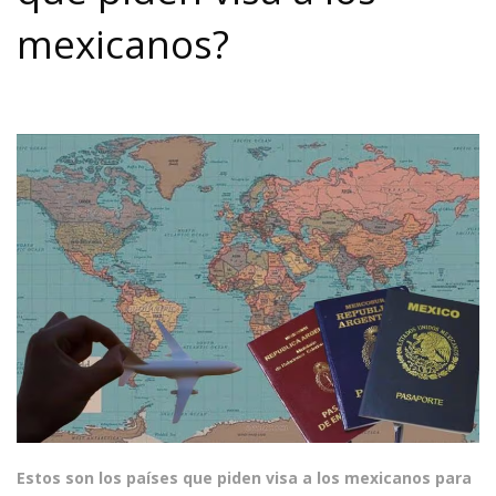
mexicanos?
Estos son los países que piden visa a los mexicanos para