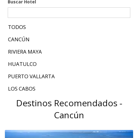
Buscar Hotel
TODOS
CANCÚN
RIVIERA MAYA
HUATULCO
PUERTO VALLARTA
LOS CABOS
Destinos Recomendados -
Cancún