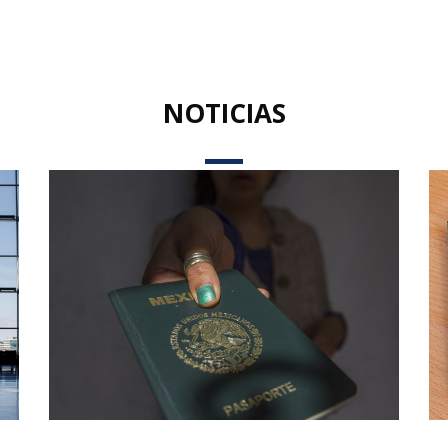
NOTICIAS