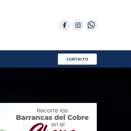
CONTACTO