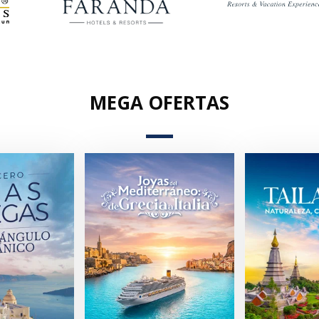
MEGA OFERTAS