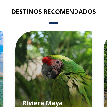
DESTINOS RECOMENDADOS
Riviera Maya