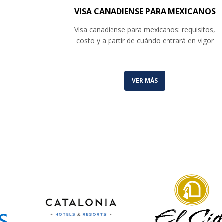
VISA CANADIENSE PARA MEXICANOS
Visa canadiense para mexicanos: requisitos,
costo y a partir de cuándo entrará en vigor
VER MÁS