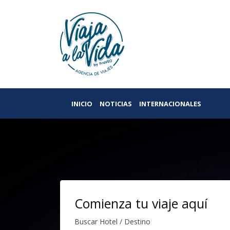
INICIO
NOTICIAS
INTERNACIONALES
Comienza tu viaje aquí
Buscar Hotel / Destino