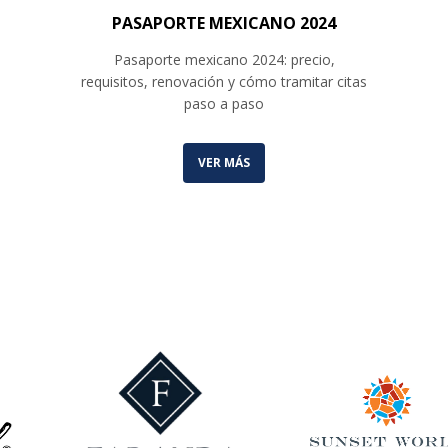
PASAPORTE MEXICANO 2024
Pasaporte mexicano 2024: precio,
requisitos, renovación y cómo tramitar citas
paso a paso
VER MÁS