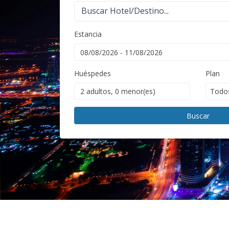
Buscar Hotel/Destino...
Estancia
Huéspedes
Plan
Buscar